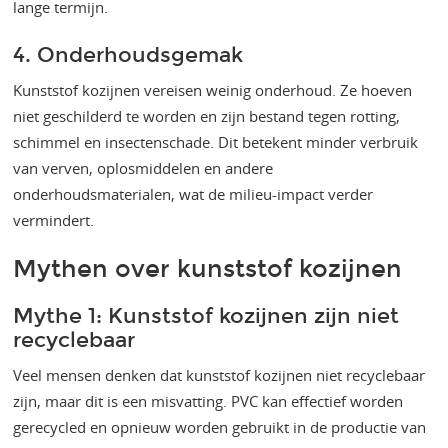
lange termijn​​​​.
4. Onderhoudsgemak
Kunststof kozijnen vereisen weinig onderhoud. Ze hoeven
niet geschilderd te worden en zijn bestand tegen rotting,
schimmel en insectenschade. Dit betekent minder verbruik
van verven, oplosmiddelen en andere
onderhoudsmaterialen, wat de milieu-impact verder
vermindert​​.
Mythen over kunststof kozijnen
Mythe 1: Kunststof kozijnen zijn niet
recyclebaar
Veel mensen denken dat kunststof kozijnen niet recyclebaar
zijn, maar dit is een misvatting. PVC kan effectief worden
gerecycled en opnieuw worden gebruikt in de productie van