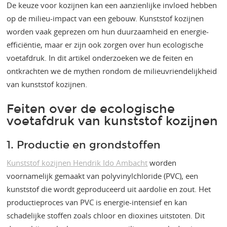
De keuze voor kozijnen kan een aanzienlijke invloed hebben
op de milieu-impact van een gebouw. Kunststof kozijnen
worden vaak geprezen om hun duurzaamheid en energie-
efficiëntie, maar er zijn ook zorgen over hun ecologische
voetafdruk. In dit artikel onderzoeken we de feiten en
ontkrachten we de mythen rondom de milieuvriendelijkheid
van kunststof kozijnen.
Feiten over de ecologische
voetafdruk van kunststof kozijnen
1. Productie en grondstoffen
Kunststof kozijnen Hendrik Ido Ambacht
worden
voornamelijk gemaakt van polyvinylchloride (PVC), een
kunststof die wordt geproduceerd uit aardolie en zout. Het
productieproces van PVC is energie-intensief en kan
schadelijke stoffen zoals chloor en dioxines uitstoten. Dit