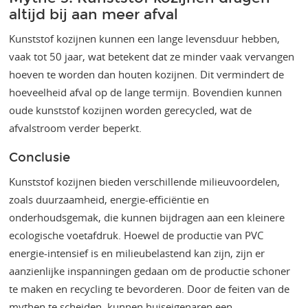
altijd bij aan meer afval
Kunststof kozijnen kunnen een lange levensduur hebben,
vaak tot 50 jaar, wat betekent dat ze minder vaak vervangen
hoeven te worden dan houten kozijnen. Dit vermindert de
hoeveelheid afval op de lange termijn. Bovendien kunnen
oude kunststof kozijnen worden gerecycled, wat de
afvalstroom verder beperkt​​.
Conclusie
Kunststof kozijnen bieden verschillende milieuvoordelen,
zoals duurzaamheid, energie-efficiëntie en
onderhoudsgemak, die kunnen bijdragen aan een kleinere
ecologische voetafdruk. Hoewel de productie van PVC
energie-intensief is en milieubelastend kan zijn, zijn er
aanzienlijke inspanningen gedaan om de productie schoner
te maken en recycling te bevorderen. Door de feiten van de
mythen te scheiden, kunnen huiseigenaren een