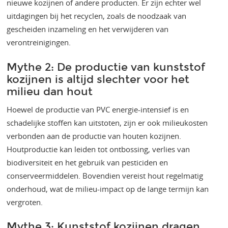
nieuwe kozijnen of andere producten. Er zijn echter wel
uitdagingen bij het recyclen, zoals de noodzaak van
gescheiden inzameling en het verwijderen van
verontreinigingen​​.
Mythe 2: De productie van kunststof
kozijnen is altijd slechter voor het
milieu dan hout
Hoewel de productie van PVC energie-intensief is en
schadelijke stoffen kan uitstoten, zijn er ook milieukosten
verbonden aan de productie van houten kozijnen.
Houtproductie kan leiden tot ontbossing, verlies van
biodiversiteit en het gebruik van pesticiden en
conserveermiddelen. Bovendien vereist hout regelmatig
onderhoud, wat de milieu-impact op de lange termijn kan
vergroten​​​​.
Mythe 3: Kunststof kozijnen dragen