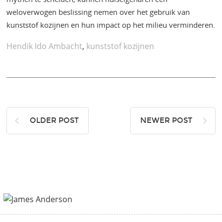
weloverwogen beslissing nemen over het gebruik van
kunststof kozijnen en hun impact op het milieu verminderen.
Hendik Ido Ambacht
,
kunststof kozijnen
OLDER POST
NEWER POST